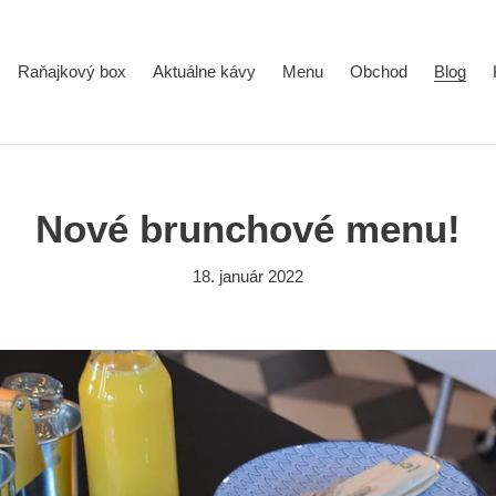
Raňajkový box
Aktuálne kávy
Menu
Obchod
Blog
Nové brunchové menu!
18. január 2022