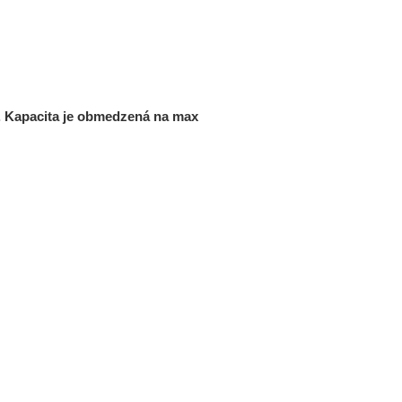
3. Kapacita je obmedzená na max