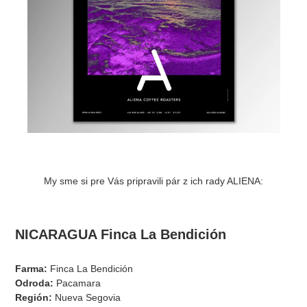
My sme si pre Vás pripravili pár z ich rady ALIENA:
NICARAGUA Finca La Bendición
Farma:
Finca La Bendición
Odroda:
Pacamara
Región:
Nueva Segovia